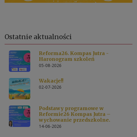
Ostatnie
aktualności
Reforma26. Kompas Jutra -
Haronogram szkoleń
05-08-2026
Wakacje!!
02-07-2026
Podstawy programowe w
Reformie26 Kompas Jutra –
wychowanie przedszkolne.
14-06-2026