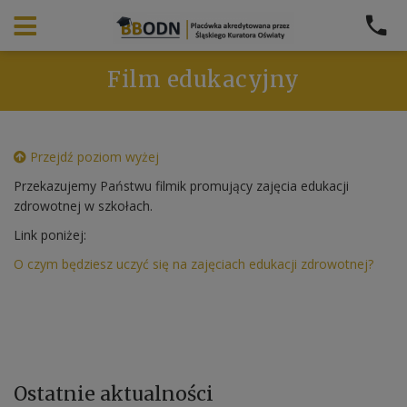
Film edukacyjny
Przejdź poziom wyżej
Przekazujemy Państwu filmik promujący zajęcia edukacji
zdrowotnej w szkołach.
Link poniżej:
O czym będziesz uczyć się na zajęciach edukacji zdrowotnej?
Ostatnie
aktualności