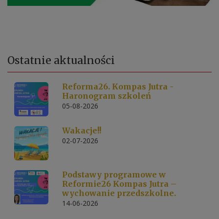
Ostatnie
aktualności
Reforma26. Kompas Jutra -
Haronogram szkoleń
05-08-2026
Wakacje!!
02-07-2026
Podstawy programowe w
Reformie26 Kompas Jutra –
wychowanie przedszkolne.
14-06-2026