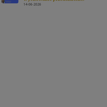
14-06-2026