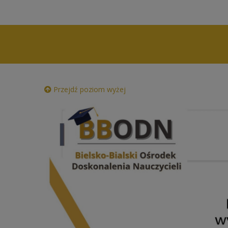
Przejdź poziom wyżej