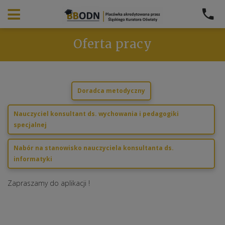
Oferta pracy
Doradca metodyczny
Nauczyciel konsultant ds. wychowania i pedagogiki
specjalnej
Nabór na stanowisko nauczyciela konsultanta ds.
informatyki
Zapraszamy do aplikacji !