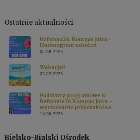
Ostatnie
aktualności
Reforma26. Kompas Jutra -
Haronogram szkoleń
05-08-2026
Wakacje!!
02-07-2026
Podstawy programowe w
Reformie26 Kompas Jutra –
wychowanie przedszkolne.
14-06-2026
Bielsko-Bialski Ośrodek