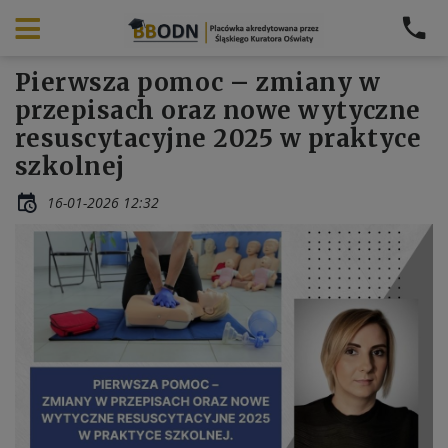
Pierwsza pomoc – zmiany w
przepisach oraz nowe wytyczne
resuscytacyjne 2025 w praktyce
szkolnej
16-01-2026 12:32