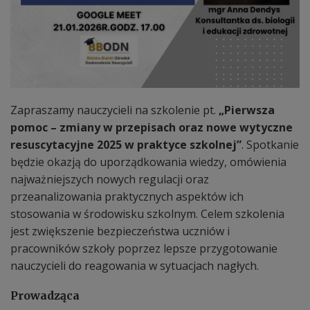
Zapraszamy nauczycieli na szkolenie pt.
„Pierwsza
pomoc – zmiany w przepisach oraz nowe wytyczne
resuscytacyjne 2025 w praktyce szkolnej”
. Spotkanie
będzie okazją do uporządkowania wiedzy, omówienia
najważniejszych nowych regulacji oraz
przeanalizowania praktycznych aspektów ich
stosowania w środowisku szkolnym. Celem szkolenia
jest zwiększenie bezpieczeństwa uczniów i
pracowników szkoły poprzez lepsze przygotowanie
nauczycieli do reagowania w sytuacjach nagłych.
Prowadząca